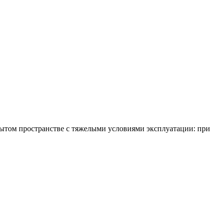
ытом пространстве с тяжелыми условиями эксплуатации: при